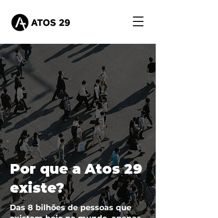
Por que a Atos 29
existe?
Das 8 bilhões de pessoas que