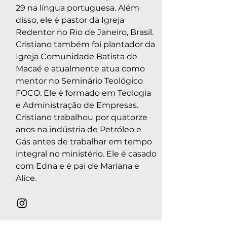
29 na língua portuguesa. Além
disso, ele é pastor da Igreja
Redentor no Rio de Janeiro, Brasil.
Cristiano também foi plantador da
Igreja Comunidade Batista de
Macaé e atualmente atua como
mentor no Seminário Teológico
FOCO. Ele é formado em Teologia
e Administração de Empresas.
Cristiano trabalhou por quatorze
anos na indústria de Petróleo e
Gás antes de trabalhar em tempo
integral no ministério. Ele é casado
com Edna e é pai de Mariana e
Alice.