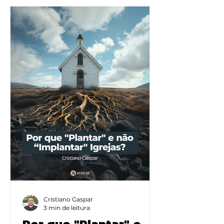
Cristiano Gaspar
3 min de leitura