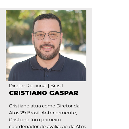
Diretor Regional | Brasil
CRISTIANO GASPAR
Cristiano atua como Diretor da
Atos 29 Brasil. Anteriormente,
Cristiano foi o primeiro
coordenador de avaliação da Atos