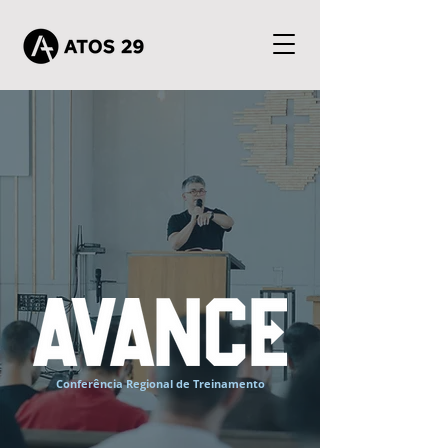
Conferência Regional de Treinamento