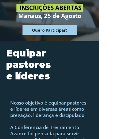
INSCRIÇÕES ABERTAS
Manaus, 25 de Agosto
Quero Participar!
Equipar
pastores
e líderes
Nosso objetivo é equipar pastores
e líderes em diversas áreas como
pregação, liderança e discipulado.
A Conferência de Treinamento
Avance foi pensada para servir