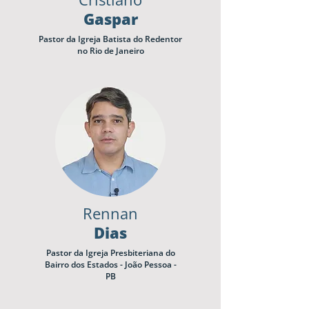
Gaspar
Pastor da Igreja Batista do Redentor
no Rio de Janeiro
Rennan
Dias
Pastor da Igreja Presbiteriana do
Bairro dos Estados - João Pessoa -
PB