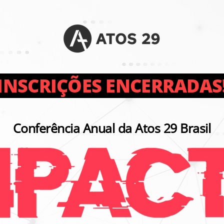
NSCRIÇÕES ENCERRADAS
Conferência Anual da Atos 29 Brasil