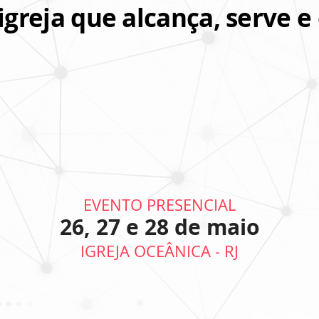
greja que alcança, serve e
EVENTO PRESENCIAL
26
, 27 e 28 de maio
IGREJA OCEÂNICA - RJ