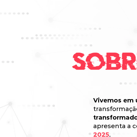
Vivemos em 
transformaçã
transformado
apresenta a c
2025
.