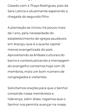
Casado com a Thays Rodrigues, pais da
Sara Letícia e atualmente esperando a
chegada do segundo filho
A plantação se iniciou há pouco mais
de 1 ano, pela necessidade do
estabelecimento de igrejas saudáveis
em Aracaju que é a quarta capital
menos evangelizada do país.
Aproveitando as ênfases culturais do
bairro e contextualizando a mensagem
do evangelho contamos hoje com 25
membros, mais um bom número de
congregados e visitantes.
Solicitamos orações para que o Senhor
consolide nossa membresia e
liderança, além disso, rogamos que o
Senhor nos permita avançar na nossa