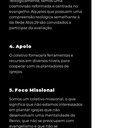
Teologicamente, temos uma
cosmovisão reformada e centrada no
evangelho. Aqueles que possuem uma
compreensão teológica semelhante à
da Rede Atos 29 são convidados a
participar da avaliação.
4. Apoio
O coletivo fornecerá ferramentas e
recursos em diversos níveis, para
cooperar com os plantadores de
igrejas.
5. Foco Missional
Somos um coletivo missional, o que
significa que não estamos interessados
em plantar igrejas que não
desenvolvam uma mentalidade de
Reino, que não se preocupem com
evangelismo e que não se