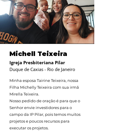
Michell Teixeira
Igreja Presbiteriana Pilar
Duque de Caxias - Rio de Janeiro
Minha esposa Tairine Teixeira, nossa
Filha Michelly Teixeira com sua irmã
Mirella Teixeira.
Nosso pedido de oração é para que o
Senhor envie investidores para o
campo da IP Pilar, pois temos muitos
projetos e poucos recursos para
executar os projetos.