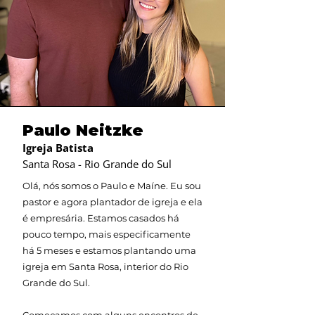
Paulo Neitzke
Igreja Batista
Santa Rosa - Rio Grande do Sul
Olá, nós somos o Paulo e Maíne. Eu sou
pastor e agora plantador de igreja e ela
é empresária. Estamos casados há
pouco tempo, mais especificamente
há 5 meses e estamos plantando uma
igreja em Santa Rosa, interior do Rio
Grande do Sul.