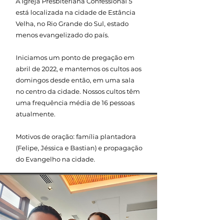
A Igreja Presbiteriana Confessional 5
está localizada na cidade de Estância
Velha, no Rio Grande do Sul, estado
menos evangelizado do país.
Iniciamos um ponto de pregação em
abril de 2022, e mantemos os cultos aos
domingos desde então, em uma sala
no centro da cidade. Nossos cultos têm
uma frequência média de 16 pessoas
atualmente.
Motivos de oração: família plantadora
(Felipe, Jéssica e Bastian) e propagação
do Evangelho na cidade.