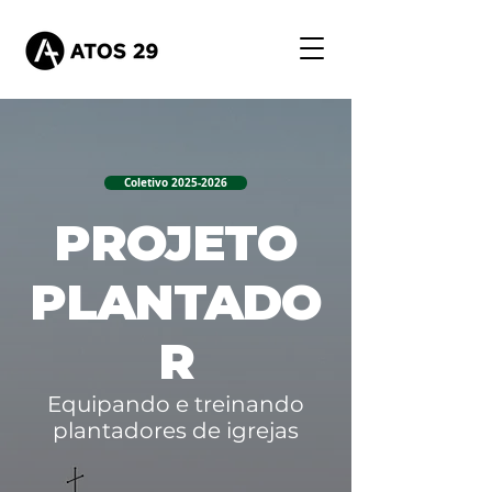
Coletivo 2025-2026
PROJETO
PLANTADO
R
Equipando e treinando
plantadores de igrejas