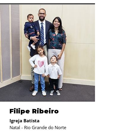
Filipe Ribeiro
Igreja Batista
Natal - Rio Grande do Norte