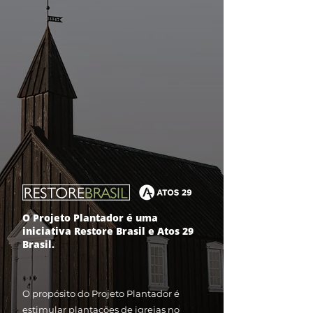
O Projeto Plantador é uma
iniciativa Restore Brasil e Atos 29
Brasil.
O propósito do Projeto Plantador é
estimular plantações de igrejas no