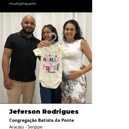
multipliquem.
Jeferson Rodrigues
Congregação Batista da Ponte
Aracaju - Sergipe