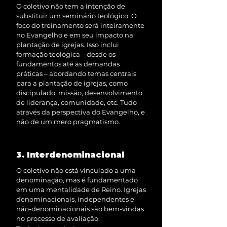
O coletivo não tem a intenção de
substituir um seminário teológico. O
foco do treinamento será inteiramente
no Evangelho e em seu impacto na
plantação de igrejas. Isso inclui
formação teológica – desde os
fundamentos até as demandas
práticas – abordando temas centrais
para a plantação de igrejas, como
discipulado, missão, desenvolvimento
de liderança, comunidade, etc. Tudo
através da perspectiva do Evangelho, e
não de um mero pragmatismo.
3. Interdenominacional
O coletivo não está vinculado a uma
denominação, mas é fundamentado
em uma mentalidade de Reino. Igrejas
denominacionais, independentes e
não-denominacionais são bem-vindas
no processo de avaliação.