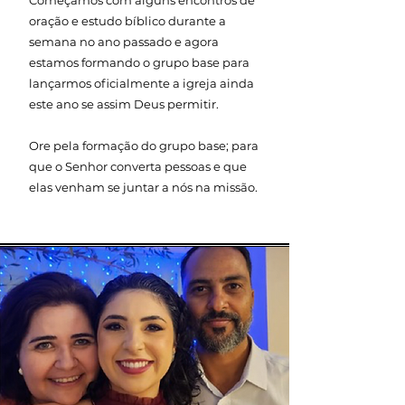
Começamos com alguns encontros de
oração e estudo bíblico durante a
semana no ano passado e agora
estamos formando o grupo base para
lançarmos oficialmente a igreja ainda
este ano se assim Deus permitir.
Ore pela formação do grupo base; para
que o Senhor converta pessoas e que
elas venham se juntar a nós na missão.