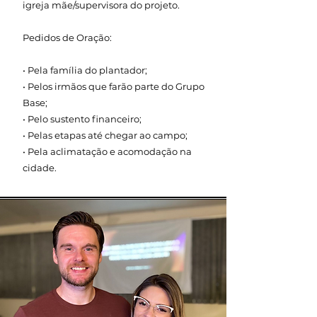
igreja mãe/supervisora do projeto.
Pedidos de Oração:
• Pela família do plantador;
• Pelos irmãos que farão parte do Grupo
Base;
• Pelo sustento financeiro;
• Pelas etapas até chegar ao campo;
• Pela aclimatação e acomodação na
cidade.