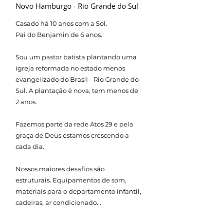
Novo Hamburgo - Rio Grande do Sul
Casado há 10 anos com a Sol.
Pai do Benjamin de 6 anos.
Sou um pastor batista plantando uma
igreja reformada no estado menos
evangelizado do Brasil - Rio Grande do
Sul. A plantação é nova, tem menos de
2 anos.
Fazemos parte da rede Atos 29 e pela
graça de Deus estamos crescendo a
cada dia.
Nossos maiores desafios são
estruturais. Equipamentos de som,
materiais para o departamento infantil,
cadeiras, ar condicionado...