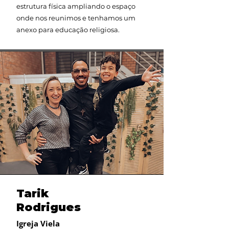
estrutura física ampliando o espaço
onde nos reunimos e tenhamos um
anexo para educação religiosa.
Tarik
Rodrigues
Igreja Viela