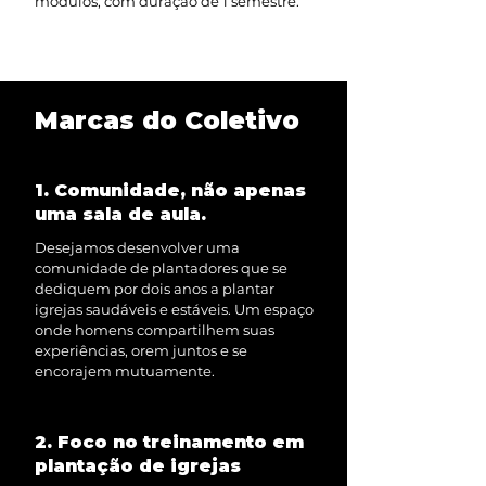
módulos, com duração de 1 semestre.
Marcas do Coletivo
1. Comunidade, não apenas
uma sala de aula.
Desejamos desenvolver uma
comunidade de plantadores que se
dediquem por dois anos a plantar
igrejas saudáveis e estáveis. Um espaço
onde homens compartilhem suas
experiências, orem juntos e se
encorajem mutuamente.
2. Foco no treinamento em
plantação de igrejas