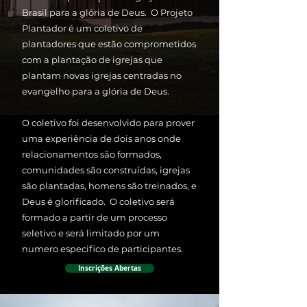
Brasil para a glória de Deus. O Projeto
Plantador é um coletivo de
plantadores que estão comprometidos
com a plantação de igrejas que
plantam novas igrejas centradas no
evangelho para a glória de Deus.
O coletivo foi desenvolvido para prover
uma experiência de dois anos onde
relacionamentos são formados,
comunidades são construídas, igrejas
são plantadas, homens são treinados, e
Deus é glorificado. O coletivo será
formado a partir de um processo
seletivo e será limitado por um
numero especifico de participantes.
Inscrições Abertas