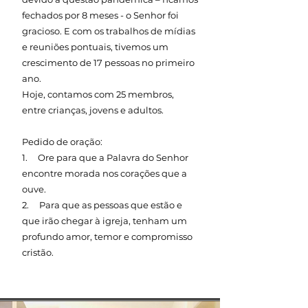
fechados por 8 meses - o Senhor foi
gracioso. E com os trabalhos de mídias
e reuniões pontuais, tivemos um
crescimento de 17 pessoas no primeiro
ano.
Hoje, contamos com 25 membros,
entre crianças, jovens e adultos.
Pedido de oração:
1. Ore para que a Palavra do Senhor
encontre morada nos corações que a
ouve.
2. Para que as pessoas que estão e
que irão chegar à igreja, tenham um
profundo amor, temor e compromisso
cristão.