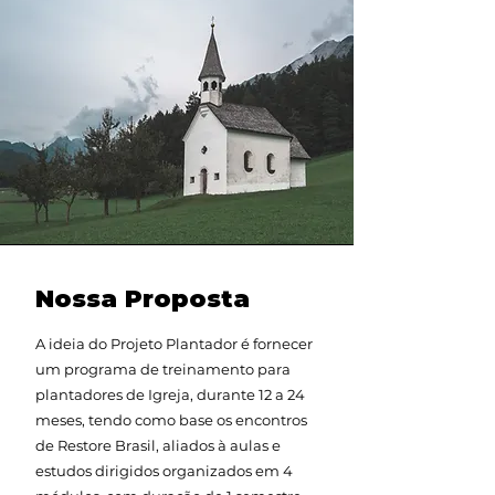
Nossa Proposta
A ideia do Projeto Plantador é fornecer
um programa de treinamento para
plantadores de Igreja, durante 12 a 24
meses, tendo como base os encontros
de Restore Brasil, aliados à aulas e
estudos dirigidos organizados em 4