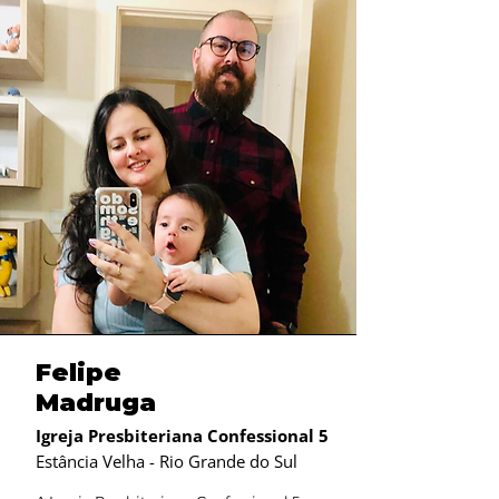
Felipe
Madruga
Igreja Presbiteriana Confessional 5
Estância Velha - Rio Grande do Sul